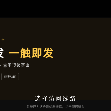
产品汇总
首页
产品汇总