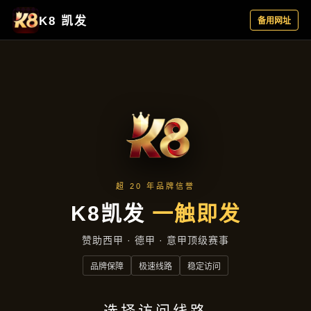
产品汇总
首页
产品汇总