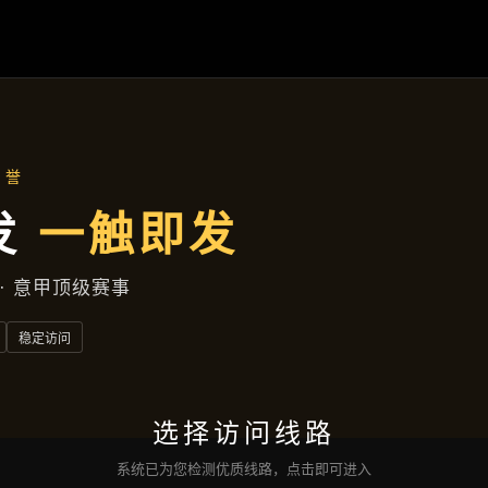
公司新闻
首页
公司新闻