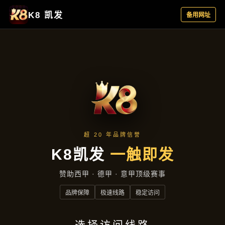
公司新闻
首页
公司新闻