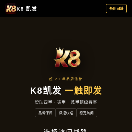
公司新闻
首页
公司新闻