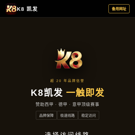
公司新闻
首页
公司新闻