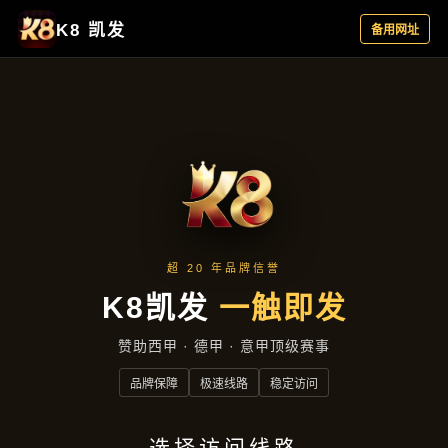
公司新闻
首页
公司新闻