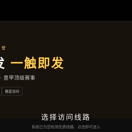
公司新闻
首页
公司新闻