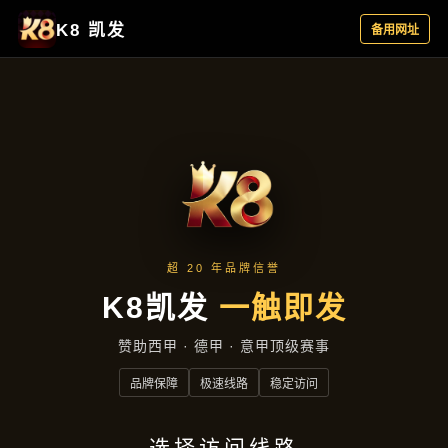
公司新闻
首页
公司新闻