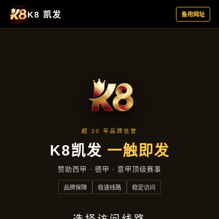
公司新闻
首页
公司新闻